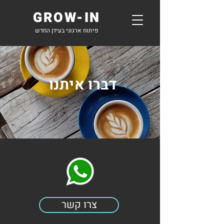
GROW-IN
פיתוח ארגוני בעידן החדש
דברו איתנו
צרו קשר